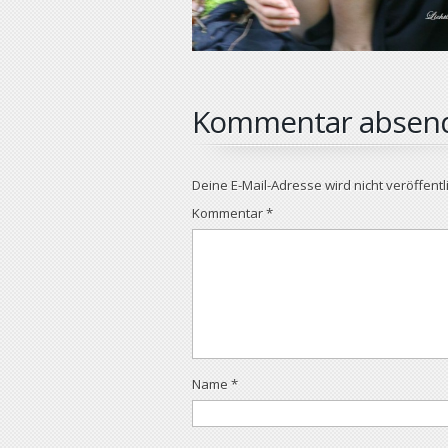
Kommentar absen
Deine E-Mail-Adresse wird nicht veröffentli
Kommentar
*
Name
*