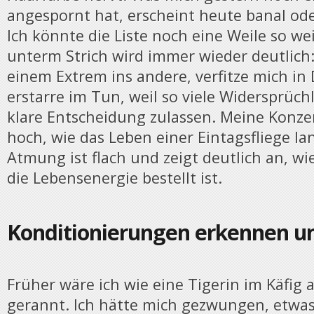
angespornt hat, erscheint heute banal oder 
Ich könnte die Liste noch eine Weile so we
unterm Strich wird immer wieder deutlich:
einem Extrem ins andere, verfitze mich in 
erstarre im Tun, weil so viele Widersprüch
klare Entscheidung zulassen. Meine Konzen
hoch, wie das Leben einer Eintagsfliege la
Atmung ist flach und zeigt deutlich an, w
die Lebensenergie bestellt ist.
Konditionierungen erkennen u
Früher wäre ich wie eine Tigerin im Käfig 
gerannt. Ich hätte mich gezwungen, etwas