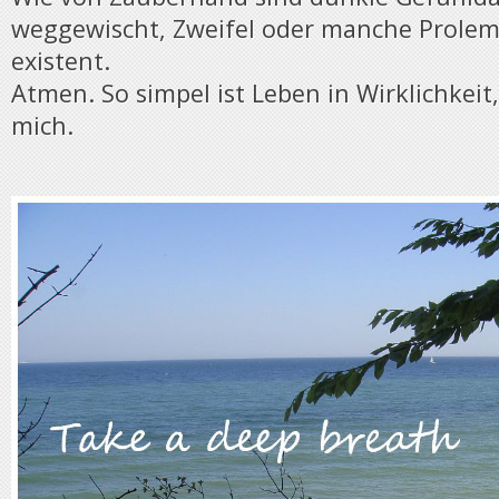
weggewischt, Zweifel oder manche Prolem
existent.
Atmen. So simpel ist Leben in Wirklichkeit
mich.