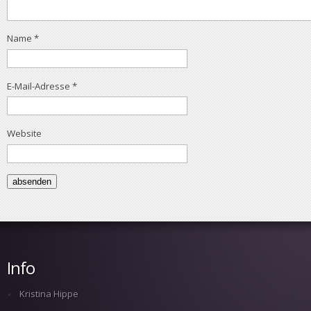
Name
*
E-Mail-Adresse
*
Website
Info
Kristina Hippe