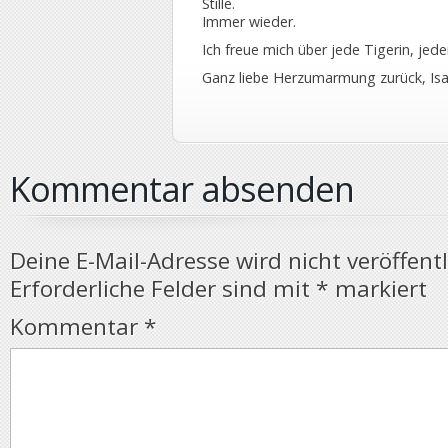
Stille.
Immer wieder.
Ich freue mich über jede Tigerin, jeden
Ganz liebe Herzumarmung zurück, Isa
Kommentar absenden
Deine E-Mail-Adresse wird nicht veröffentl
Erforderliche Felder sind mit
*
markiert
Kommentar
*