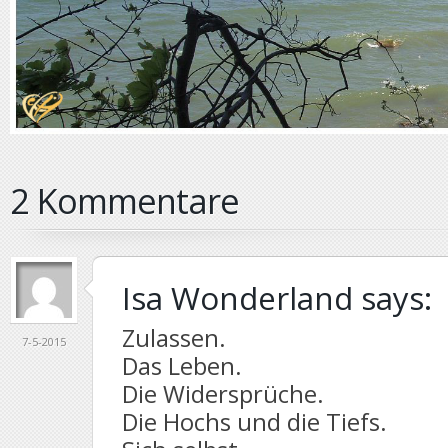
2 Kommentare
Isa Wonderland
says:
Zulassen.
7-5-2015
Das Leben.
Die Widersprüche.
Die Hochs und die Tiefs.