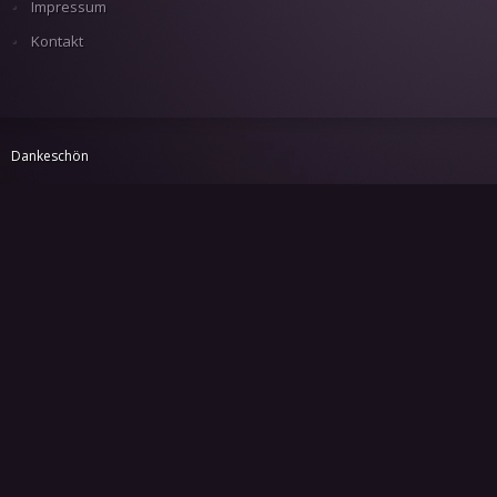
Impressum
Kontakt
Dankeschön