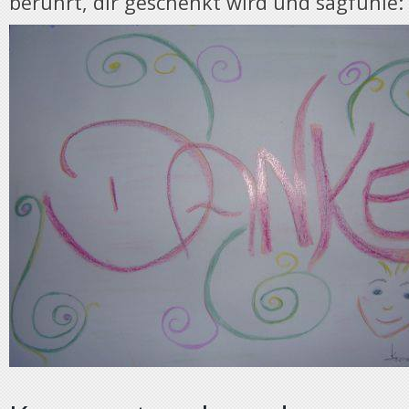
berührt, dir geschenkt wird und sagfühle: