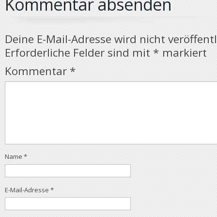
Kommentar absenden
Deine E-Mail-Adresse wird nicht veröffentl
Erforderliche Felder sind mit
*
markiert
Kommentar
*
Name
*
E-Mail-Adresse
*