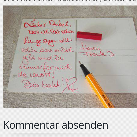
Kommentar absenden