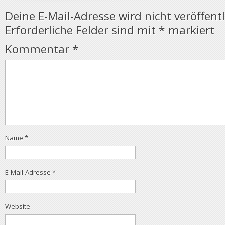
Deine E-Mail-Adresse wird nicht veröffentl
Erforderliche Felder sind mit
*
markiert
Kommentar
*
Name
*
E-Mail-Adresse
*
Website