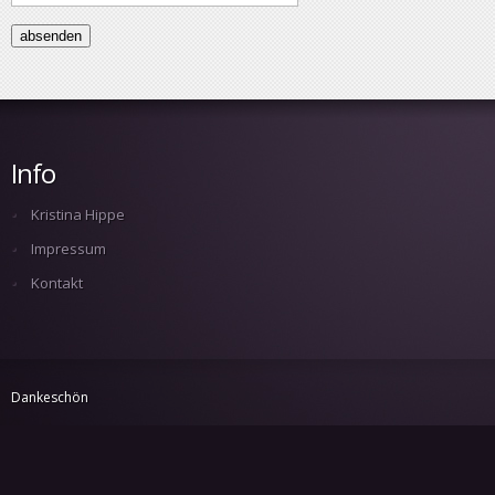
Info
Kristina Hippe
Impressum
Kontakt
Dankeschön