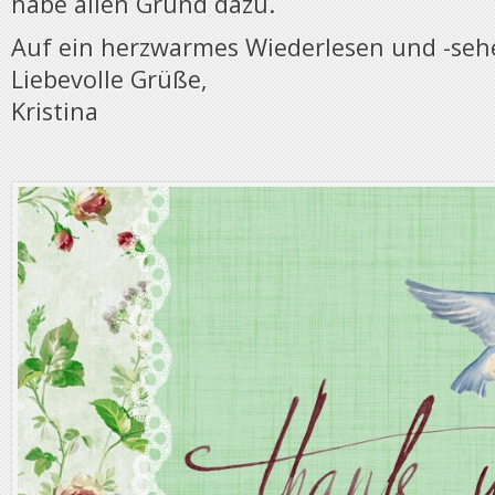
habe allen Grund dazu.
Auf ein herzwarmes Wiederlesen und -seh
Liebevolle Grüße,
Kristina