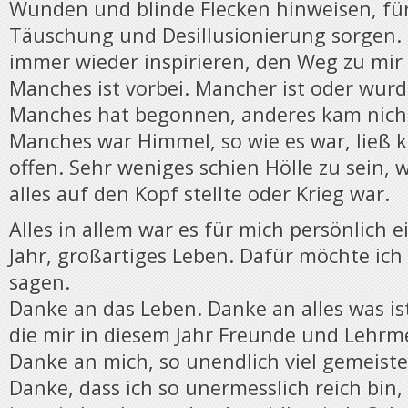
Wunden und blinde Flecken hinweisen, fü
Täuschung und Desillusionierung sorgen. S
immer wieder inspirieren, den Weg zu mir
Manches ist vorbei. Mancher ist oder wur
Manches hat begonnen, anderes kam nich
Manches war Himmel, so wie es war, ließ
offen. Sehr weniges schien Hölle zu sein, w
alles auf den Kopf stellte oder Krieg war.
Alles in allem war es für mich persönlich e
Jahr, großartiges Leben. Dafür möchte ich
sagen.
Danke an das Leben. Danke an alles was ist
die mir in diesem Jahr Freunde und Lehrm
Danke an mich, so unendlich viel gemeiste
Danke, dass ich so unermesslich reich bin,