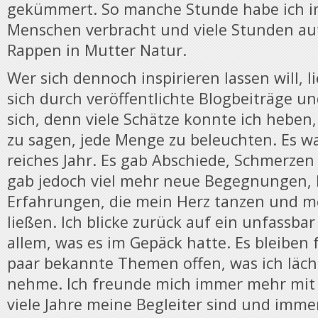
gekümmert. So manche Stunde habe ich im
Menschen verbracht und viele Stunden au
Rappen in Mutter Natur.
Wer sich dennoch inspirieren lassen will, 
sich durch veröffentlichte Blogbeiträge un
sich, denn viele Schätze konnte ich heben, 
zu sagen, jede Menge zu beleuchten. Es wa
reiches Jahr. Es gab Abschiede, Schmerzen
gab jedoch viel mehr neue Begegnungen, 
Erfahrungen, die mein Herz tanzen und me
ließen. Ich blicke zurück auf ein unfassbar
allem, was es im Gepäck hatte. Es bleiben 
paar bekannte Themen offen, was ich läch
nehme. Ich freunde mich immer mehr mit i
viele Jahre meine Begleiter sind und imme