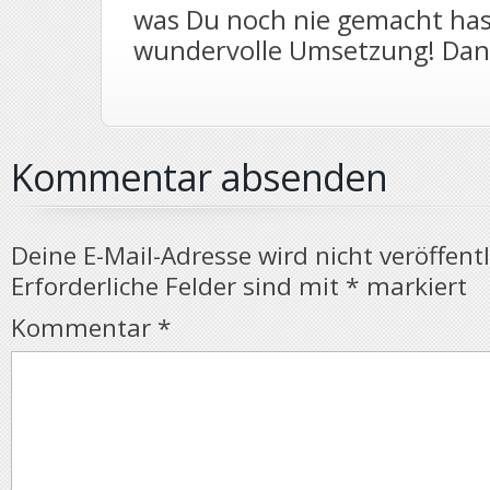
was Du noch nie gemacht has
wundervolle Umsetzung! Dan
Kommentar absenden
Deine E-Mail-Adresse wird nicht veröffentl
Erforderliche Felder sind mit
*
markiert
Kommentar
*