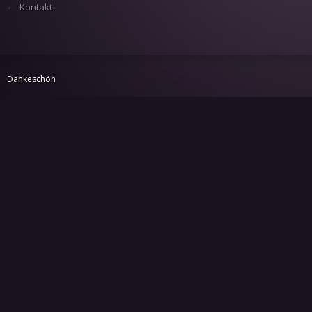
Kontakt
Dankeschön