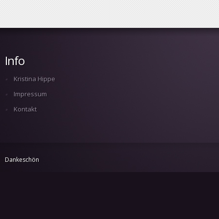
Info
Kristina Hippe
Impressum
Kontakt
Dankeschön