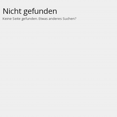
Nicht gefunden
Keine Seite gefunden. Etwas anderes Suchen?